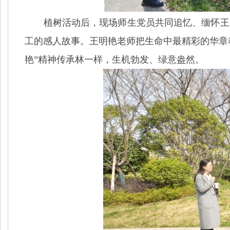
植树活动后，现场师生党员共同追忆、缅怀王
工的感人故事。王明艳老师把生命中最精彩的华章奉
艳”精神传承林一样，生机勃发、绿意盎然。