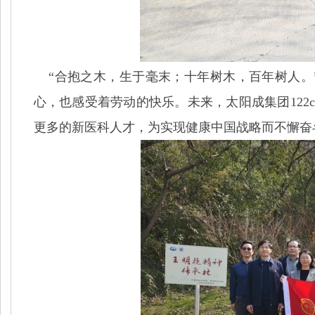
“
合抱之木，生于毫末；十年树木，百年树人。
心
，
也感受着劳动的快乐
。未来，
太阳成集团122
更多的新医科人才，为实现健康中国战略而不懈奋