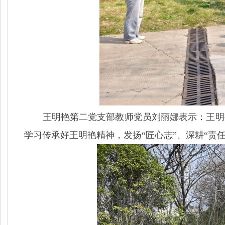
王明艳第二党支部教师
党员
刘丽娜
表示：王明
学习传承好王明艳精神，发扬“匠心志”、深耕“责