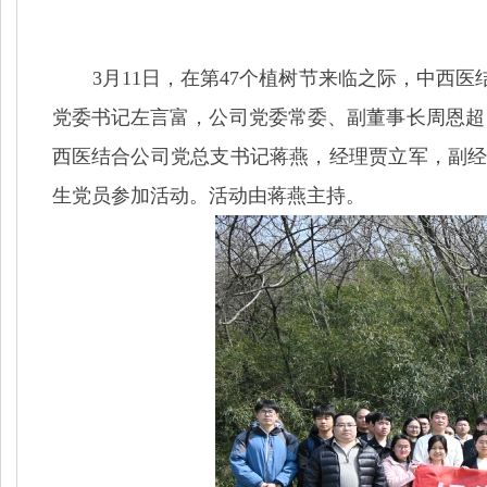
3月
11
日
，
在第
4
7
个植树节来临之际，
中西医
党委书记左言
富，公司党委常委、副董事长周恩超
西
医结合公司党总支书记蒋燕，经理贾立军，副
生党员参加活动。活动由蒋燕主持。