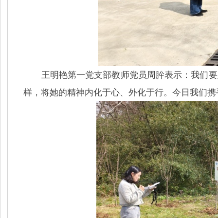
王明艳第一党支部教师党员周肸表示：我们要
样，将她的精神内化于心、外化于行。今日我们携