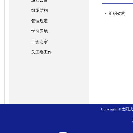
通知公告
组织结构
组织架构
・
管理规定
学习园地
工会之家
关工委工作
Copyright ©太阳成