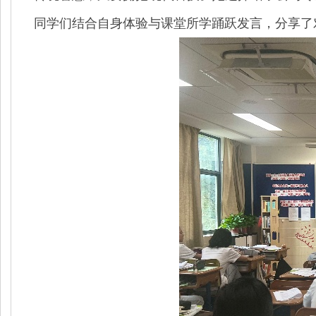
同学们结合自身体验与课堂所学踊跃发言，分享了