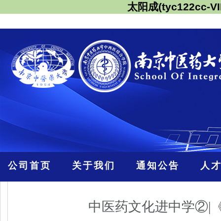
太阳成(tyc122cc-VI
公司首页
关于我们
通知公告
人
中医药文化进中学②|