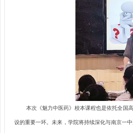
本次《魅力中医药》校本课程也是依托全国
设的重要一环。未来，学院将持续深化与南京一中