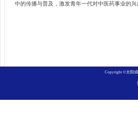
中的传播与普及，激发青年一代对中医药事业的兴
Copyright ©太阳成