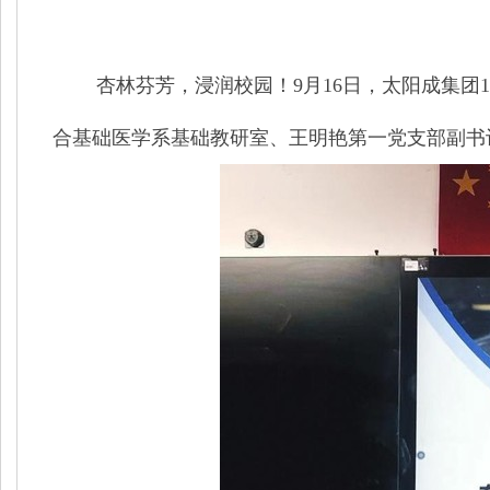
杏林芬芳，浸润校园！
9月16日，太阳成集团
合基础医学系基础教研室、王明艳第一党支部副书