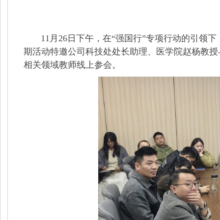
11
月
26
日下午，在“强国行”专项行动的引领
期活动特邀公司科技处处长助理、医学院赵杨教授
相关领域教师线上参会。