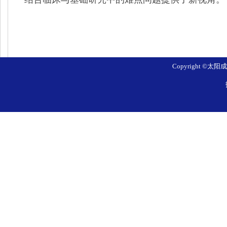
Copyright ©太阳成