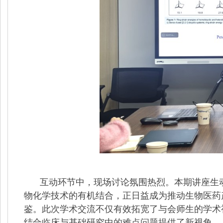
互动环节中，现场讨论氛围热烈。本期讲座生
物化学技术的有机结合，正日益成为推动生物医药
鉴。此次学术交流不仅有效拓宽了与会师生的学术
结合临床与基础研究中的难点问题提供了新视角。