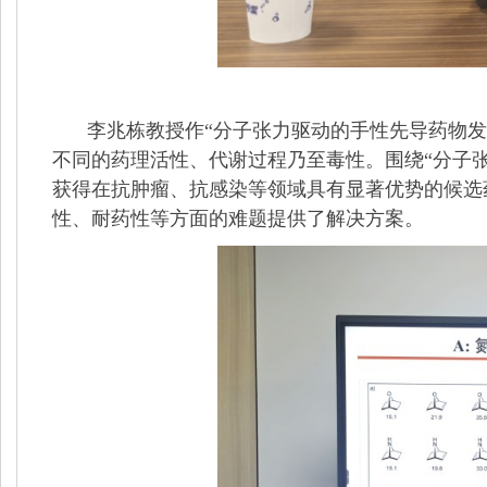
李兆栋教授作“分子张力驱动的手性先导药物发
不同的药理活性、代谢过程乃至毒性。围绕“分子
获得在抗肿瘤、抗感染等领域具有显著优势的候选
性、耐药性等方面的难题提供了解决方案。